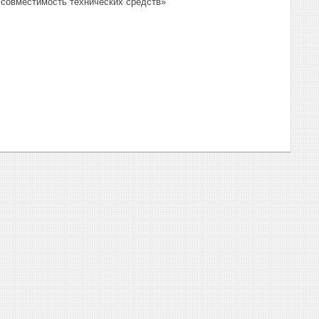
я совместимость технических средств»