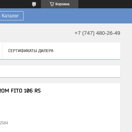
Корзина
 Каталог
+7 (747) 480-26-49
СЕРТИФИКАТЫ ДИЛЕРА
ROM FITO 106 RS
2584