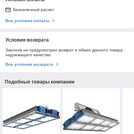
Безналичный расчет
Все условия оплаты
Условия возврата
Законом не предусмотрен возврат и обмен данного товара
надлежащего качества
Все условия возврата
Подобные товары компании