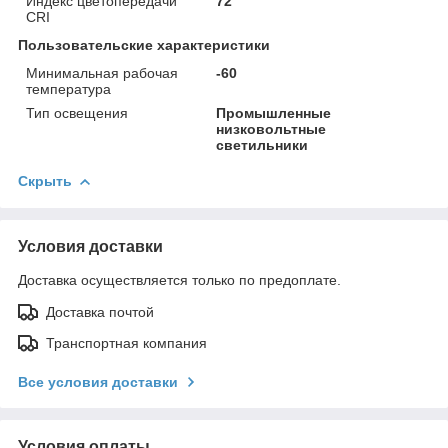
Индекс цветопередачи
72
CRI
Пользовательские характеристики
Минимальная рабочая
-60
температура
Тип освещения
Промышленные
низковольтные
светильники
Скрыть
Условия доставки
Доставка осуществляется только по предоплате.
Доставка почтой
Транспортная компания
Все условия доставки
Условия оплаты