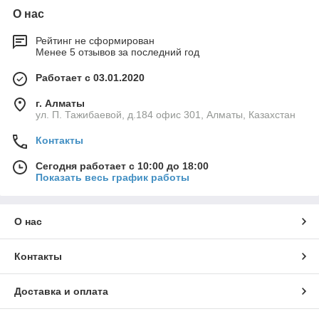
О нас
Рейтинг не сформирован
Менее 5 отзывов за последний год
Работает с 03.01.2020
г. Алматы
ул. П. Тажибаевой, д.184 офис 301, Алматы, Казахстан
Контакты
Сегодня работает с 10:00 до 18:00
Показать весь график работы
О нас
Контакты
Доставка и оплата