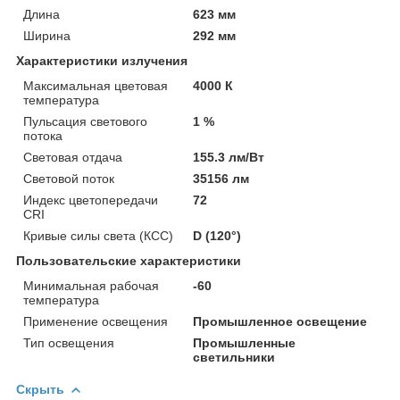
Длина
623 мм
Ширина
292 мм
Характеристики излучения
Максимальная цветовая
4000 К
температура
Пульсация светового
1 %
потока
Световая отдача
155.3 лм/Вт
Световой поток
35156 лм
Индекс цветопередачи
72
CRI
Кривые силы света (КСС)
D (120°)
Пользовательские характеристики
Минимальная рабочая
-60
температура
Применение освещения
Промышленное освещение
Тип освещения
Промышленные
светильники
Скрыть