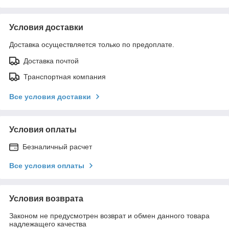
Условия доставки
Доставка осуществляется только по предоплате.
Доставка почтой
Транспортная компания
Все условия доставки
Условия оплаты
Безналичный расчет
Все условия оплаты
Условия возврата
Законом не предусмотрен возврат и обмен данного товара
надлежащего качества