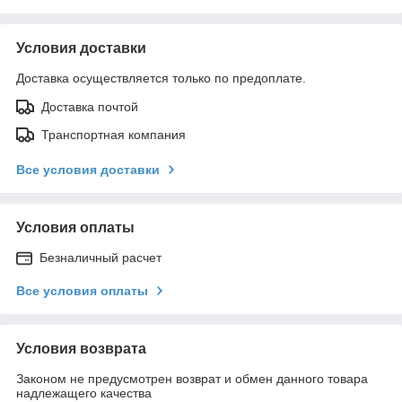
Условия доставки
Доставка осуществляется только по предоплате.
Доставка почтой
Транспортная компания
Все условия доставки
Условия оплаты
Безналичный расчет
Все условия оплаты
Условия возврата
Законом не предусмотрен возврат и обмен данного товара
надлежащего качества