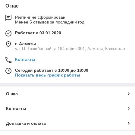
О нас
Рейтинг не сформирован
Менее 5 отзывов за последний год
Работает с 03.01.2020
г. Алматы
ул. П. Тажибаевой, д.184 офис 301, Алматы, Казахстан
Контакты
Сегодня работает с 10:00 до 18:00
Показать весь график работы
О нас
Контакты
Доставка и оплата