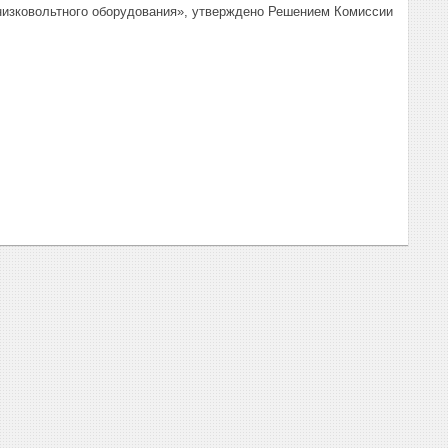
 низковольтного оборудования», утверждено Решением Комиссии