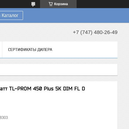
Корзина
 Каталог
+7 (747) 480-26-49
СЕРТИФИКАТЫ ДИЛЕРА
атт TL-PROM 450 Plus 5К DIM FL D
8303