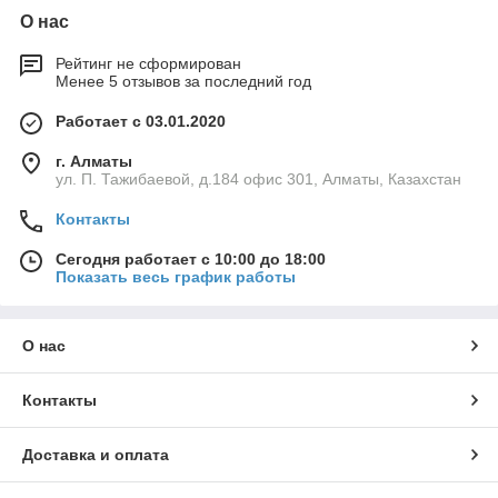
О нас
Рейтинг не сформирован
Менее 5 отзывов за последний год
Работает с 03.01.2020
г. Алматы
ул. П. Тажибаевой, д.184 офис 301, Алматы, Казахстан
Контакты
Сегодня работает с 10:00 до 18:00
Показать весь график работы
О нас
Контакты
Доставка и оплата