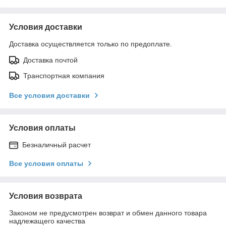
Условия доставки
Доставка осуществляется только по предоплате.
Доставка почтой
Транспортная компания
Все условия доставки
Условия оплаты
Безналичный расчет
Все условия оплаты
Условия возврата
Законом не предусмотрен возврат и обмен данного товара
надлежащего качества