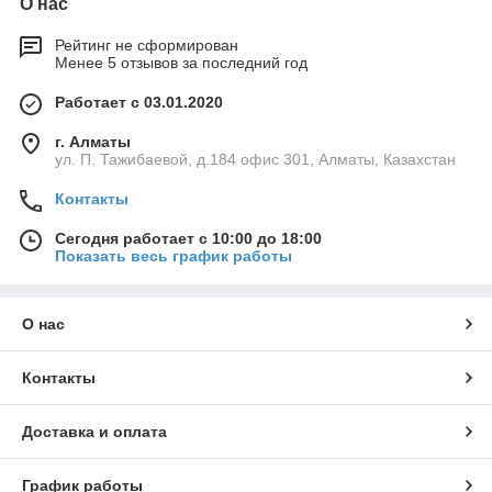
О нас
Рейтинг не сформирован
Менее 5 отзывов за последний год
Работает с 03.01.2020
г. Алматы
ул. П. Тажибаевой, д.184 офис 301, Алматы, Казахстан
Контакты
Сегодня работает с 10:00 до 18:00
Показать весь график работы
О нас
Контакты
Доставка и оплата
График работы