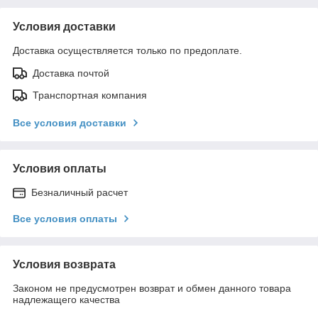
Условия доставки
Доставка осуществляется только по предоплате.
Доставка почтой
Транспортная компания
Все условия доставки
Условия оплаты
Безналичный расчет
Все условия оплаты
Условия возврата
Законом не предусмотрен возврат и обмен данного товара
надлежащего качества