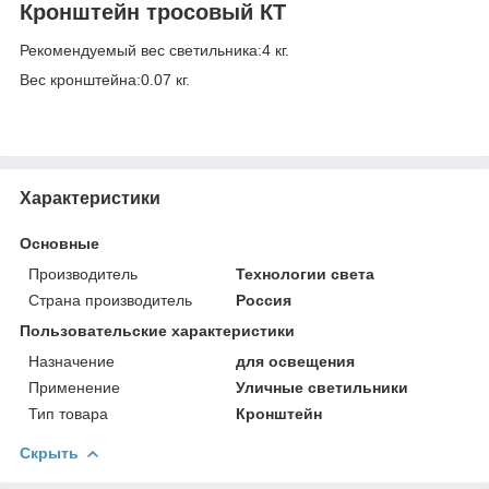
Кронштейн тросовый КТ
Рекомендуемый вес светильника:4 кг.
Вес кронштейна:0.07 кг.
Характеристики
Основные
Производитель
Технологии света
Страна производитель
Россия
Пользовательские характеристики
Назначение
для освещения
Применение
Уличные светильники
Тип товара
Кронштейн
Скрыть