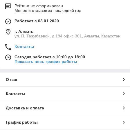
Рейтинг не сформирован
Менее 5 отзывов за последний год
Работает с 03.01.2020
г. Алматы
ул. П. Тажибаевой, д.184 офис 301, Алматы, Казахстан
Контакты
Сегодня работает с 10:00 до 18:00
Показать весь график работы
О нас
Контакты
Доставка и оплата
График работы