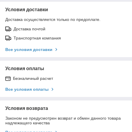
Условия доставки
Доставка осуществляется только по предоплате.
Доставка почтой
Транспортная компания
Все условия доставки
Условия оплаты
Безналичный расчет
Все условия оплаты
Условия возврата
Законом не предусмотрен возврат и обмен данного товара
надлежащего качества