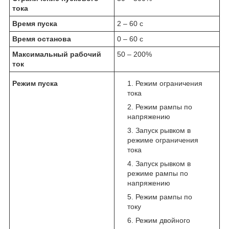
тока
Время пуска
2 – 60 с
Время останова
0 – 60 с
Максимальный рабочий
50 – 200%
ток
Режим пуска
Режим ограничения
тока
Режим рампы по
напряжению
Запуск рывком в
режиме ограничения
тока
Запуск рывком в
режиме рампы по
напряжению
Режим рампы по
току
Режим двойного