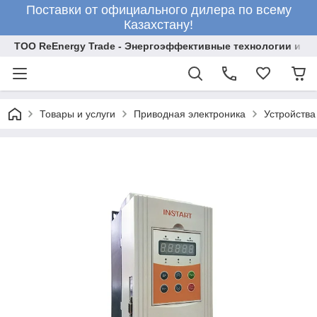
Поставки от официального дилера по всему
Казахстану!
ТОО ReEnergy Trade - Энергоэффективные технологии и об
Товары и услуги
Приводная электроника
Устройства