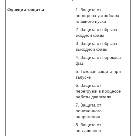
Функции защиты
Защита от
перегрева устройства
плавного пуска
Защита от обрыва
входной фазы
Защита от обрыва
выходной фазы
Защита от перекоса
фаз
Токовая защита при
запуске
Защита от
перегрузки в процессе
работы двигателя
Защита от
пониженного
напряжения
Защита от
повышенного