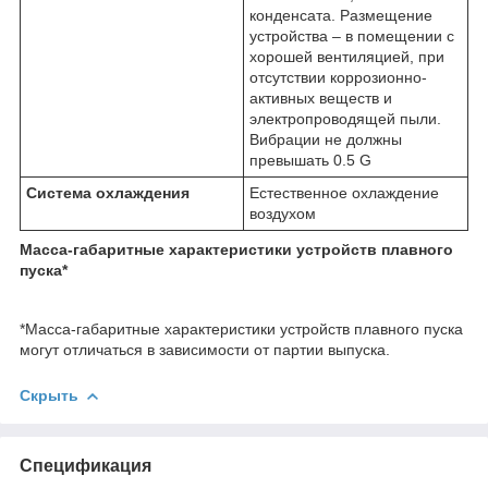
конденсата. Размещение
устройства – в помещении с
хорошей вентиляцией, при
отсутствии коррозионно-
активных веществ и
электропроводящей пыли.
Вибрации не должны
превышать 0.5 G
Система охлаждения
Естественное охлаждение
воздухом
Масса-габаритные характеристики устройств плавного
пуска*
*Масса-габаритные характеристики устройств плавного пуска
могут отличаться в зависимости от партии выпуска.
Скрыть
Спецификация