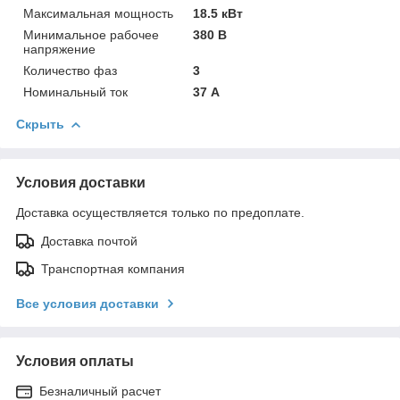
Максимальная мощность
18.5 кВт
Минимальное рабочее
380 В
напряжение
Количество фаз
3
Номинальный ток
37 А
Скрыть
Условия доставки
Доставка осуществляется только по предоплате.
Доставка почтой
Транспортная компания
Все условия доставки
Условия оплаты
Безналичный расчет