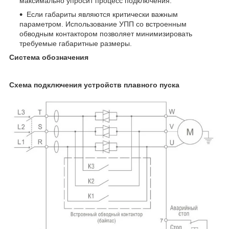
максимально упросит процесс подключения.
Если габариты являются критически важным
параметром. Использование УПП со встроенным
обводным контактором позволяет минимизировать
требуемые габаритные размеры.
Система обозначения
Схема подключения устройств плавного пуска