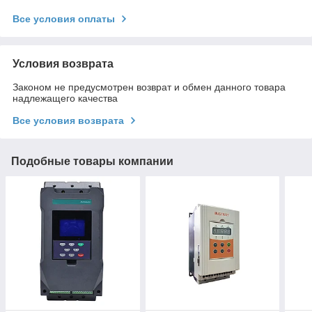
Все условия оплаты
Условия возврата
Законом не предусмотрен возврат и обмен данного товара
надлежащего качества
Все условия возврата
Подобные товары компании