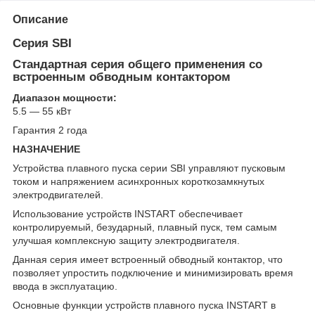
Описание
Серия SBI
Стандартная серия общего применения со
встроенным обводным контактором
Диапазон мощности:
5.5 — 55 кВт
Гарантия 2 года
НАЗНАЧЕНИЕ
Устройства плавного пуска серии SBI управляют пусковым
током и напряжением асинхронных короткозамкнутых
электродвигателей.
Использование устройств INSTART обеспечивает
контролируемый, безударный, плавный пуск, тем самым
улучшая комплексную защиту электродвигателя.
Данная серия имеет встроенный обводный контактор, что
позволяет упростить подключение и минимизировать время
ввода в эксплуатацию.
Основные функции устройств плавного пуска INSTART в