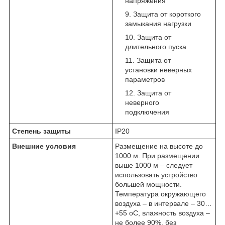
напряжения
Защита от короткого
замыкания нагрузки
Защита от
длительного пуска
Защита от
установки неверных
параметров
Защита от
неверного
подключения
Степень защиты
IP20
Внешние условия
Размещение на высоте до
1000 м. При размещении
выше 1000 м – следует
использовать устройство
большей мощности.
Температура окружающего
воздуха – в интервале – 30…
+55 оС, влажность воздуха –
не более 90%, без