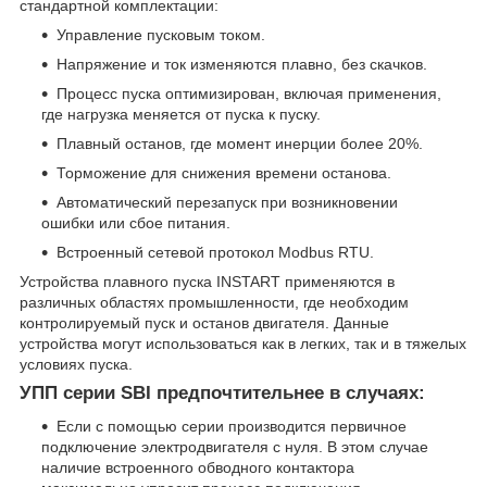
стандартной комплектации:
Управление пусковым током.
Напряжение и ток изменяются плавно, без скачков.
Процесс пуска оптимизирован, включая применения,
где нагрузка меняется от пуска к пуску.
Плавный останов, где момент инерции более 20%.
Торможение для снижения времени останова.
Автоматический перезапуск при возникновении
ошибки или сбое питания.
Встроенный сетевой протокол Modbus RTU.
Устройства плавного пуска INSTART применяются в
различных областях промышленности, где необходим
контролируемый пуск и останов двигателя. Данные
устройства могут использоваться как в легких, так и в тяжелых
условиях пуска.
УПП серии SBI предпочтительнее в случаях:
Если с помощью серии производится первичное
подключение электродвигателя с нуля. В этом случае
наличие встроенного обводного контактора