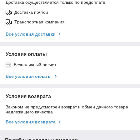
Доставка осуществляется только по предоплате.
Доставка почтой
Транспортная компания
Все условия доставки
Условия оплаты
Безналичный расчет
Все условия оплаты
Условия возврата
Законом не предусмотрен возврат и обмен данного товара
надлежащего качества
Все условия возврата