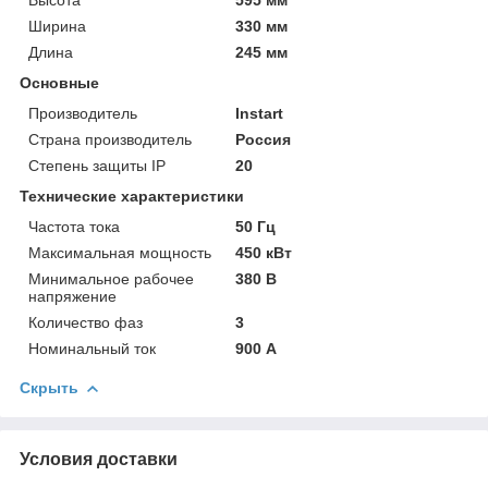
Ширина
330 мм
Длина
245 мм
Основные
Производитель
Instart
Страна производитель
Россия
Степень защиты IP
20
Технические характеристики
Частота тока
50 Гц
Максимальная мощность
450 кВт
Минимальное рабочее
380 В
напряжение
Количество фаз
3
Номинальный ток
900 А
Скрыть
Условия доставки