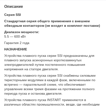
Описание
Серия SSI
Стандартная серия общего применения с внешнем
обводным контактором (не входит в комплект поставки)
Диапазон мощности:
5.5 — 600 кВт
Гарантия 2 года
НАЗНАЧЕНИЕ
Устройства плавного пуска серии SSI предназначены для
плавного запуска асинхронных короткозамкнутых
электродвигателей путем постепенного повышения
напряжения на статоре двигателя.
Устройства плавного пуска серии SSI снабжены силовыми
тиристорными модулями в каждой фазе, включенными по
встречно — параллельной схеме, что обеспечивает
управление всеми тремя фазами на протяжении полного
периода пуска и останова двигателя.
Устройства плавного пуска INSTART применяются в
различных областях промышленности, везде, где необходим