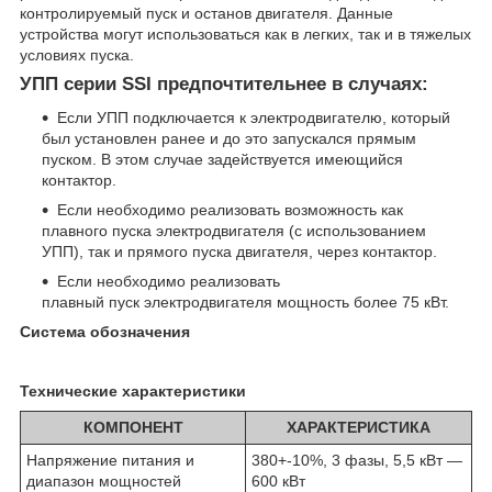
контролируемый пуск и останов двигателя. Данные
устройства могут использоваться как в легких, так и в тяжелых
условиях пуска.
УПП серии SSI предпочтительнее в случаях:
Если УПП подключается к электродвигателю, который
был установлен ранее и до это запускался прямым
пуском. В этом случае задействуется имеющийся
контактор.
Если необходимо реализовать возможность как
плавного пуска электродвигателя (с использованием
УПП), так и прямого пуска двигателя, через контактор.
Если необходимо реализовать
плавный пуск электродвигателя мощность более 75 кВт.
Система обозначения
Технические характеристики
КОМПОНЕНТ
ХАРАКТЕРИСТИКА
Напряжение питания и
380+-10%, 3 фазы, 5,5 кВт —
диапазон мощностей
600 кВт