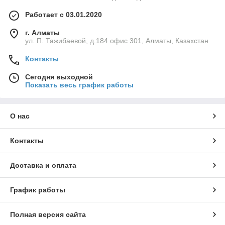
Работает с 03.01.2020
г. Алматы
ул. П. Тажибаевой, д.184 офис 301, Алматы, Казахстан
Контакты
Сегодня выходной
Показать весь график работы
О нас
Контакты
Доставка и оплата
График работы
Полная версия сайта