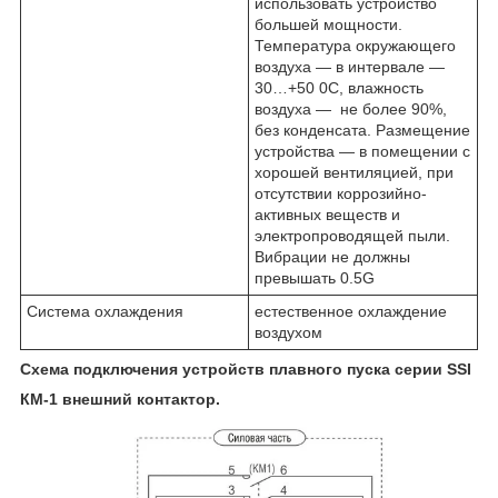
использовать устройство
большей мощности.
Температура окружающего
воздуха — в интервале —
30…+50
0
С, влажность
воздуха — не более 90%,
без конденсата. Размещение
устройства — в помещении с
хорошей вентиляцией, при
отсутствии коррозийно-
активных веществ и
электропроводящей пыли.
Вибрации не должны
превышать 0.5G
Система охлаждения
естественное охлаждение
воздухом
Схема подключения устройств плавного пуска серии SSI
КМ-1 внешний контактор.