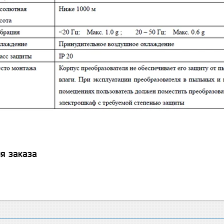
я заказа