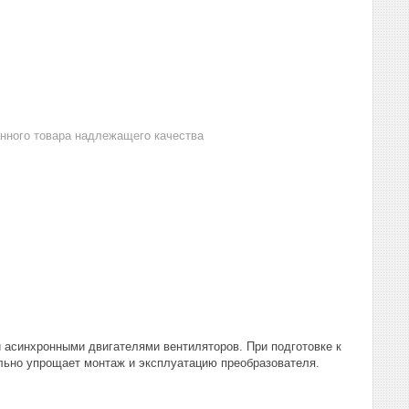
анного товара надлежащего качества
асинхронными двигателями вентиляторов. При подготовке к
ельно упрощает монтаж и эксплуатацию преобразователя.