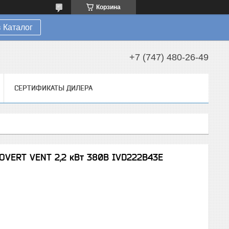
Корзина
 Каталог
+7 (747) 480-26-49
СЕРТИФИКАТЫ ДИЛЕРА
OVERT VENT 2,2 кВт 380В IVD222B43E