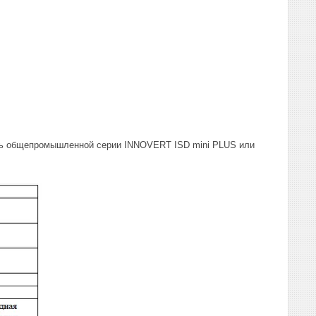
ль общепромышленной серии INNOVERT ISD mini PLUS или